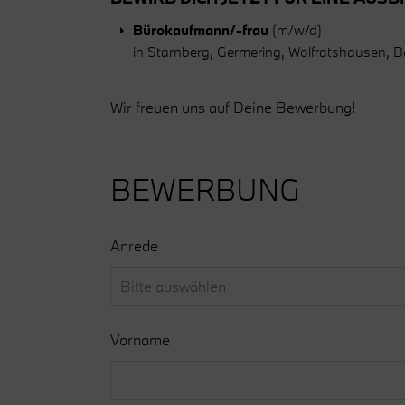
Bürokaufmann/-frau
(m/w/d)
in Starnberg, Germering, Wolfratshausen, B
Wir freuen uns auf Deine Bewerbung!
BEWERBUNG
Anrede
Vorname