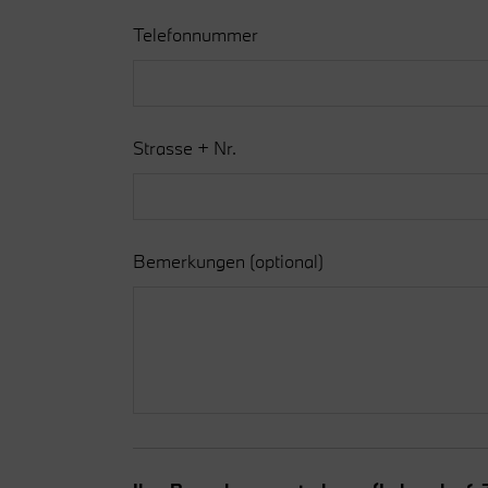
Telefonnummer
Strasse + Nr.
Bemerkungen
(optional)