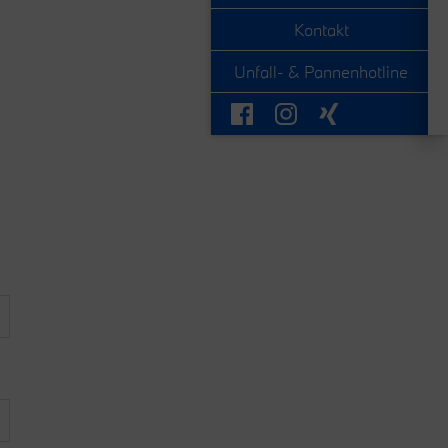
Kontakt
Unfall- & Pannenhotline