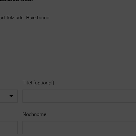
ad Tölz oder Baierbrunn
Titel
(optional)
Nachname