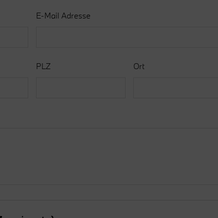
E-Mail Adresse
PLZ
Ort