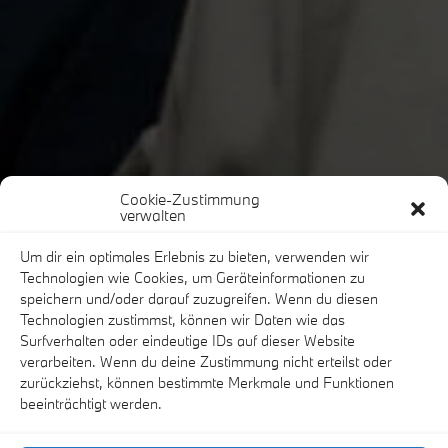
Cookie-Zustimmung
verwalten
Um dir ein optimales Erlebnis zu bieten, verwenden wir
Technologien wie Cookies, um Geräteinformationen zu
speichern und/oder darauf zuzugreifen. Wenn du diesen
Technologien zustimmst, können wir Daten wie das
Surfverhalten oder eindeutige IDs auf dieser Website
verarbeiten. Wenn du deine Zustimmung nicht erteilst oder
zurückziehst, können bestimmte Merkmale und Funktionen
beeinträchtigt werden.