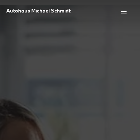
Autohaus Michael Schmidt
menu