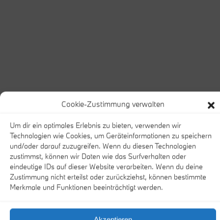
Cookie-Zustimmung verwalten
Um dir ein optimales Erlebnis zu bieten, verwenden wir
Technologien wie Cookies, um Geräteinformationen zu speichern
und/oder darauf zuzugreifen. Wenn du diesen Technologien
zustimmst, können wir Daten wie das Surfverhalten oder
eindeutige IDs auf dieser Website verarbeiten. Wenn du deine
Zustimmung nicht erteilst oder zurückziehst, können bestimmte
Home
/
Neuwagen
/
BMW iX Aktion
Merkmale und Funktionen beeinträchtigt werden.
BMW iX xDrive45
Akzeptieren