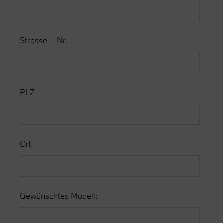
Strasse + Nr.
PLZ
Ort
Gewünschtes Modell: