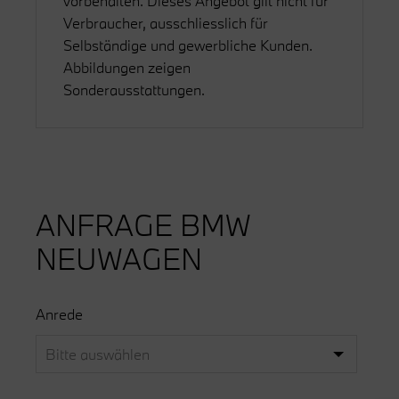
vorbehalten. Dieses Angebot gilt nicht für
Verbraucher, ausschliesslich für
Selbständige und gewerbliche Kunden.
Abbildungen zeigen
Sonderausstattungen.
ANFRAGE BMW
NEUWAGEN
Anrede