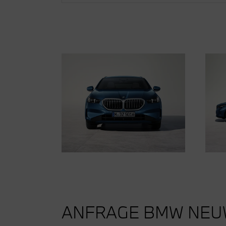
ANFRAGE BMW NE