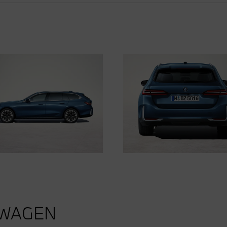
UWAGEN