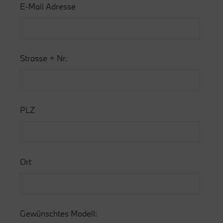
E-Mail Adresse
Strasse + Nr.
PLZ
Ort
Gewünschtes Modell: