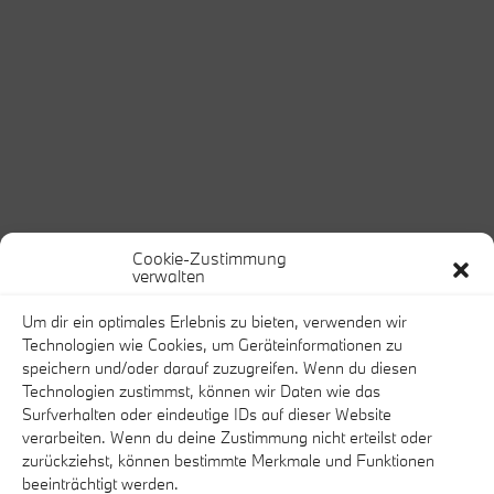
Cookie-Zustimmung
verwalten
Um dir ein optimales Erlebnis zu bieten, verwenden wir
Technologien wie Cookies, um Geräteinformationen zu
speichern und/oder darauf zuzugreifen. Wenn du diesen
Technologien zustimmst, können wir Daten wie das
Surfverhalten oder eindeutige IDs auf dieser Website
verarbeiten. Wenn du deine Zustimmung nicht erteilst oder
zurückziehst, können bestimmte Merkmale und Funktionen
beeinträchtigt werden.