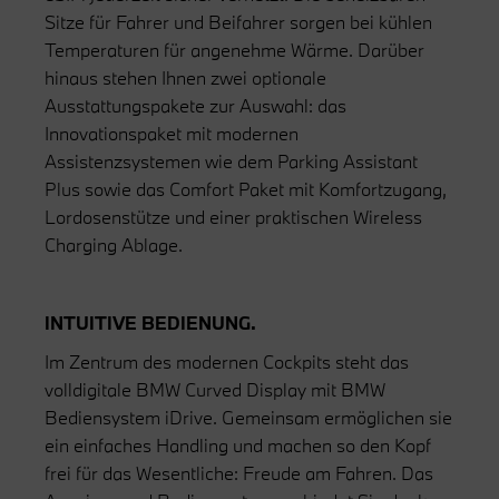
Sitze für Fahrer und Beifahrer sorgen bei kühlen
Temperaturen für angenehme Wärme. Darüber
hinaus stehen Ihnen zwei optionale
Ausstattungspakete zur Auswahl: das
Innovationspaket mit modernen
Assistenzsystemen wie dem Parking Assistant
Plus sowie das Comfort Paket mit Komfortzugang,
Lordosenstütze und einer praktischen Wireless
Charging Ablage.
INTUITIVE BEDIENUNG.
Im Zentrum des modernen Cockpits steht das
volldigitale BMW Curved Display mit BMW
Bediensystem iDrive. Gemeinsam ermöglichen sie
ein einfaches Handling und machen so den Kopf
frei für das Wesentliche: Freude am Fahren. Das