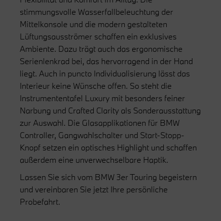
stimmungsvolle Wasserfallbeleuchtung der
Mittelkonsole und die modern gestalteten
Lüftungsausströmer schaffen ein exklusives
Ambiente. Dazu trägt auch das ergonomische
Serienlenkrad bei, das hervorragend in der Hand
liegt. Auch in puncto Individualisierung lässt das
Interieur keine Wünsche offen. So steht die
Instrumententafel Luxury mit besonders feiner
Narbung und Crafted Clarity als Sonderausstattung
zur Auswahl. Die Glasapplikationen für BMW
Controller, Gangwahlschalter und Start-Stopp-
Knopf setzen ein optisches Highlight und schaffen
außerdem eine unverwechselbare Haptik.
Lassen Sie sich vom BMW 3er Touring begeistern
und vereinbaren Sie jetzt Ihre persönliche
Probefahrt.