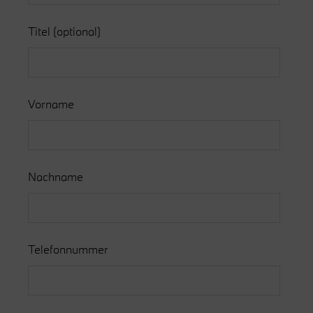
Titel
(optional)
Vorname
Nachname
Telefonnummer