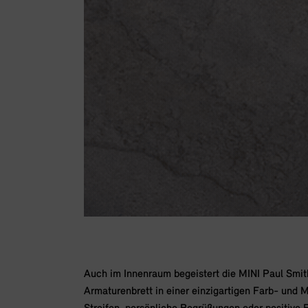
Auch im Innenraum begeistert die MINI Paul Smith
Armaturenbrett in einer einzigartigen Farb- und