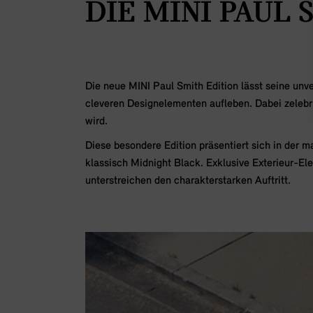
DIE MINI PAUL 
Die neue MINI Paul Smith Edition lässt seine unve
cleveren Designelementen aufleben. Dabei zelebri
wird.
Diese besondere Edition präsentiert sich in der 
klassisch Midnight Black. Exklusive Exterieur-El
unterstreichen den charakterstarken Auftritt.