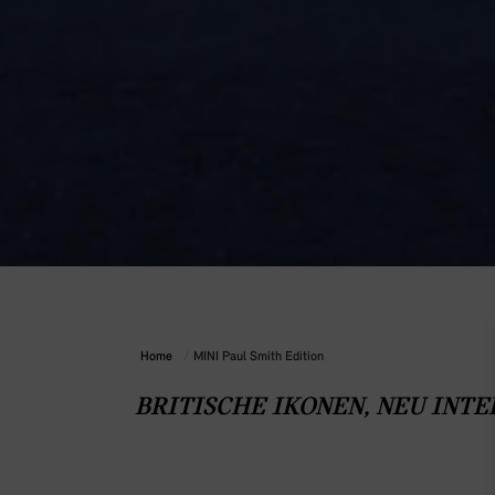
Home
/
MINI Paul Smith Edition
BRITISCHE IKONEN, NEU INTE