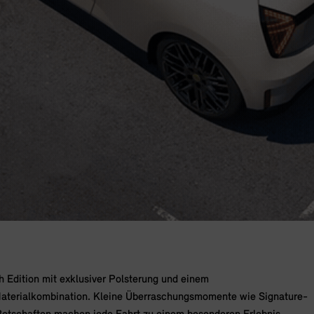
 Edition mit exklusiver Polsterung und einem
 Materialkombination. Kleine Überraschungsmomente wie Signature-