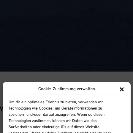
Cookie-Zustimmung verwalten
Um dir ein optimales Erlebnis zu bieten, verwenden wir
RPRETIERT.
Technologien wie Cookies, um Geräteinformationen zu
speichern und/oder darauf zuzugreifen. Wenn du diesen
Technologien zustimmst, können wir Daten wie das
Surfverhalten oder eindeutige IDs auf dieser Website