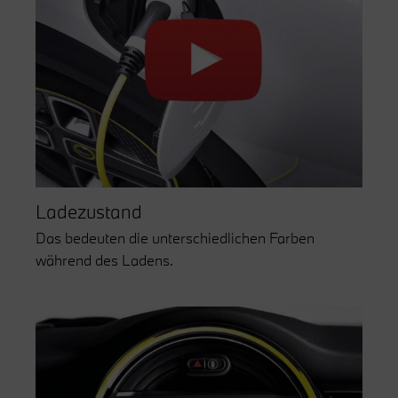
Ladezustand
Das bedeuten die unterschiedlichen Farben
während des Ladens.