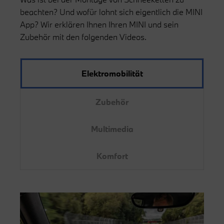
beachten? Und wofür lohnt sich eigentlich die MINI
App? Wir erklären Ihnen Ihren MINI und sein
Zubehör mit den folgenden Videos.
Elektromobilität
Zubehör
Multimedia
Komfort