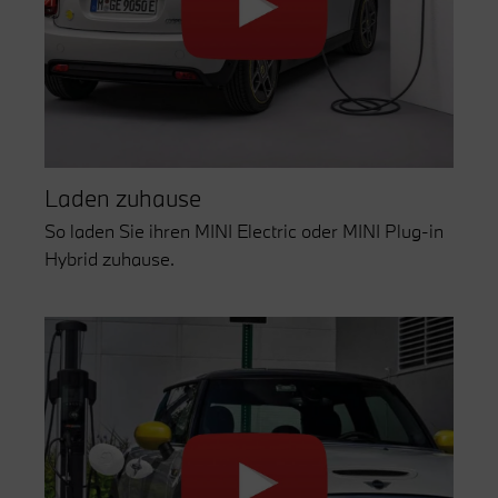
Laden zuhause
So laden Sie ihren MINI Electric oder MINI Plug-in
Hybrid zuhause.