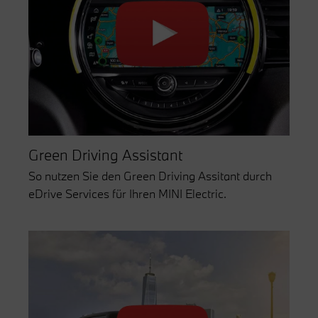
Green Driving Assistant
So nutzen Sie den Green Driving Assitant durch
eDrive Services für Ihren MINI Electric.