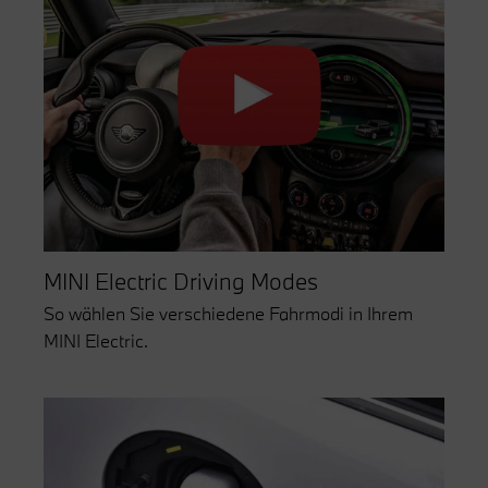
MINI Electric Driving Modes
So wählen Sie verschiedene Fahrmodi in Ihrem
MINI Electric.