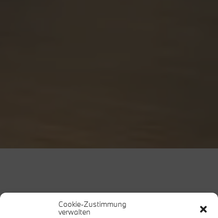
Cookie-Zustimmung
verwalten